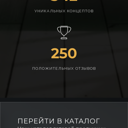
УНИКАЛЬНЫХ КОНЦЕПТОВ
250
ПОЛОЖИТЕЛЬНЫХ ОТЗЫВОВ
ПЕРЕЙТИ В КАТАЛОГ