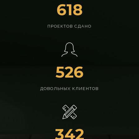
658
ПРОЕКТОВ СДАНО
526
ДОВОЛЬНЫХ КЛИЕНТОВ
342