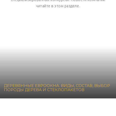
читайте в этом разделе.
ДЕРЕВЯННЫЕ ЕВРООКНА. ВИДЫ, СОСТАВ, ВЫБОР
ПОРОДЫ ДЕРЕВА И СТЕКЛОПАКЕТОВ