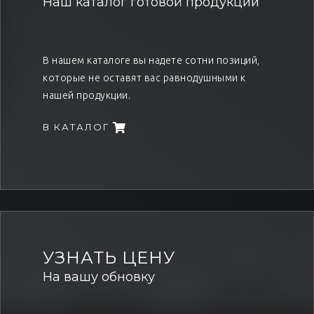
Наш каталог готовой продукции
В нашем каталоге вы надете сотни позиций,
которые не оставят вас равнодушными к
нашей продукции.
В КАТАЛОГ
УЗНАТЬ ЦЕНУ
На вашу обновку