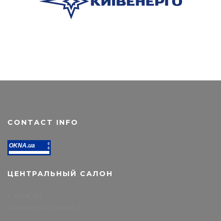
CONTACT INFO
OKNA.ua
ЦЕНТРАЛЬНЫЙ САЛОН
г. Киев, ул.
Большая Окружная, 2