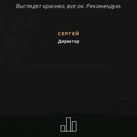
Выглядят красиво, все ок. Рекомендую.
СЕРГЕЙ
Директор