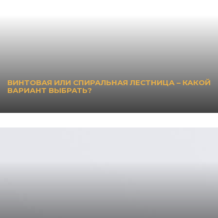
ВИНТОВАЯ ИЛИ СПИРАЛЬНАЯ ЛЕСТНИЦА – КАКОЙ
ВАРИАНТ ВЫБРАТЬ?