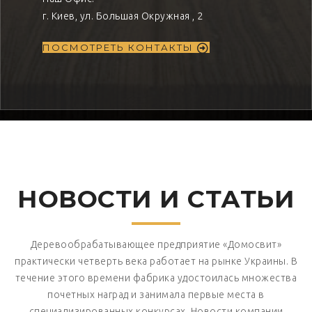
г. Киев, ул. Большая Окружная , 2
ПОСМОТРЕТЬ КОНТАКТЫ
НОВОСТИ И СТАТЬИ
Деревообрабатывающее предприятие «Домосвит»
практически четверть века работает на рынке Украины. В
течение этого времени фабрика удостоилась множества
почетных наград и занимала первые места в
специализированных конкурсах. Новости компании