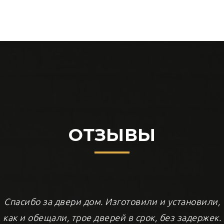
ОТЗЫВЫ
Спасибо за двери дом. Изготовили и установили,
как и обещали, трое дверей в срок, без задержек.