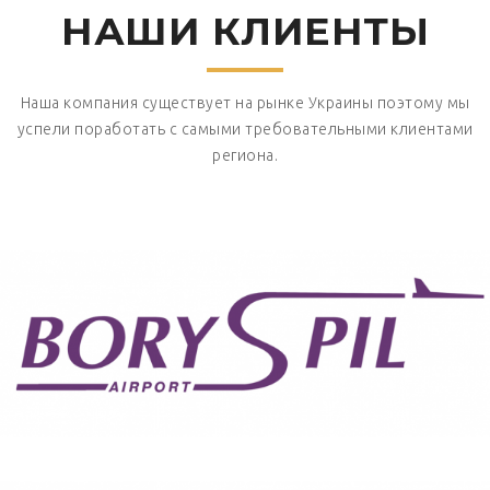
НАШИ КЛИЕНТЫ
Наша компания существует на рынке Украины поэтому мы
успели поработать с самыми требовательными клиентами
региона.