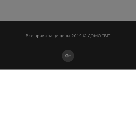
Все права защищены 2019 ©
ДОМОСВІТ