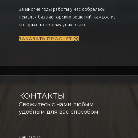
За многие годы работы у нас собралась
немалая база авторских решений, каждое из
которых по-своему уникально
ЗАКАЗАТЬ ПРОСЧЕТ
КОНТАКТЫ
Свяжитесь с нами любым
удобным для вас способом
Наш Офис: