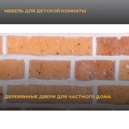
МЕБЕЛЬ ДЛЯ ДЕТСКОЙ КОМНАТЫ
ДЕРЕВЯННЫЕ ДВЕРИ ДЛЯ ЧАСТНОГО ДОМА